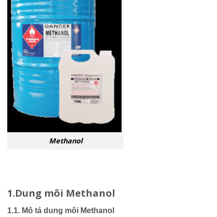
Methanol
1.Dung môi Methanol
1.1. Mô tả dung môi Methanol