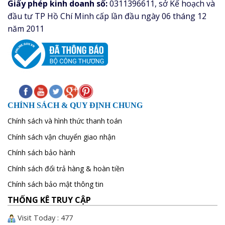
Giấy phép kinh doanh số:
0311396611, sở Kế hoạch và
đầu tư TP Hồ Chí Minh cấp lần đầu ngày 06 tháng 12
năm 2011
CHÍNH SÁCH & QUY ĐỊNH CHUNG
Chính sách và hình thức thanh toán
Chính sách vận chuyển giao nhận
Chính sách bảo hành
Chính sách đổi trả hàng & hoàn tiền
Chính sách bảo mật thông tin
THỐNG KÊ TRUY CẬP
Visit Today : 477