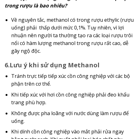
trong rượu là bao nhiêu?
Về nguyên tắc, methanol có trong rượu ethylic (rượu
uống) phải thấp dưới mức 0,1%. Tuy nhiên, vì lợi
nhuận nên người ta thường tạo ra các loại rượu trôi
nổi có hàm lượng methanol trong rượu rất cao, dễ
gây ngộ độc.
6.Lưu ý khi sử dụng Methanol
Tránh trực tiếp tiếp xúc cồn công nghiệp với các bộ
phận trên cơ thể.
Khi tiếp xúc với hơi cồn công nghiệp phải đeo khẩu
trang phù hợp.
Không được pha loãng với nước dùng làm rượu để
uống.
Khi dính cồn công nghiệp vào mắt phải rửa ngay