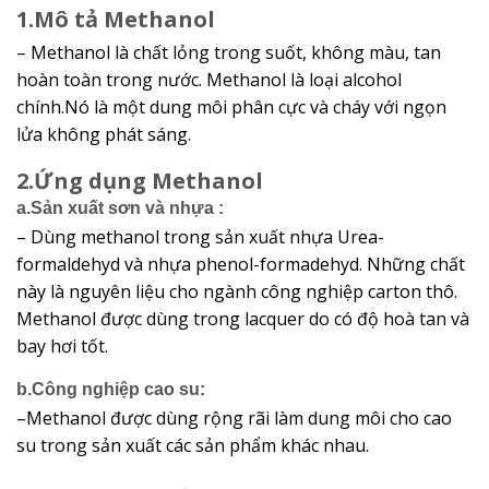
1.Mô tả Methanol
– Methanol là chất lỏng trong suốt, không màu, tan
hoàn toàn trong nước. Methanol là loại alcohol
chính.Nó là một dung môi phân cực và cháy với ngọn
lửa không phát sáng.
2.Ứng dụng Methanol
a.Sản xuất sơn và nhựa :
– Dùng methanol trong sản xuất nhựa Urea-
formaldehyd và nhựa phenol-formadehyd. Những chất
này là nguyên liệu cho ngành công nghiệp carton thô.
Methanol được dùng trong lacquer do có độ hoà tan và
bay hơi tốt.
b.Công nghiệp cao su:
–
Methanol
được dùng rộng rãi làm dung môi cho cao
su trong sản xuất các sản phẩm khác nhau.