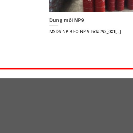
Dung môi NP9
MSDS NP 9 EO NP 9 Indo293_001[...]